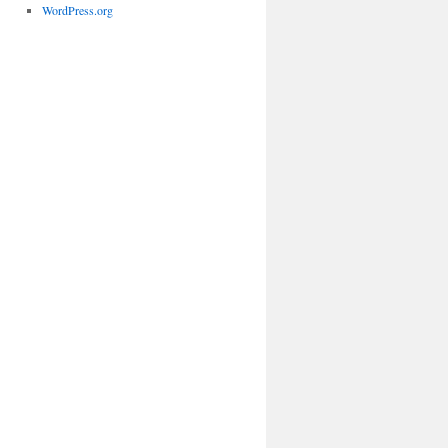
WordPress.org