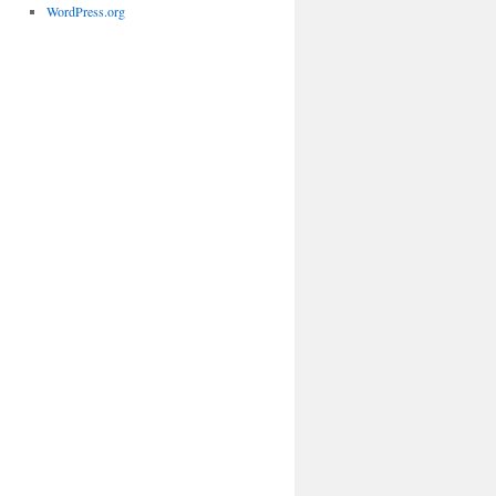
WordPress.org