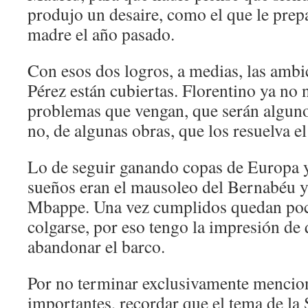
produjo un desaire, como el que le pre
madre el año pasado.
Con esos dos logros, a medias, las ambi
Pérez están cubiertas. Florentino ya no 
problemas que vengan, que serán alguno
no, de algunas obras, que los resuelva el
Lo de seguir ganando copas de Europa y
sueños eran el mausoleo del Bernabéu y
Mbappe. Una vez cumplidos quedan poc
colgarse, por eso tengo la impresión de
abandonar el barco.
Por no terminar exclusivamente mencio
importantes, recordar que el tema de la 