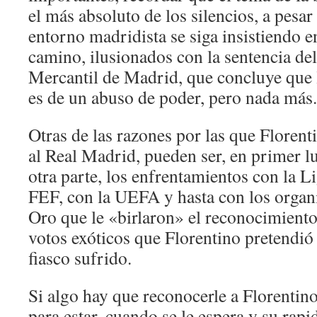
el más absoluto de los silencios, a pesar
entorno madridista se siga insistiendo 
camino, ilusionados con la sentencia del
Mercantil de Madrid, que concluye que 
es de un abuso de poder, pero nada más.
Otras de las razones por las que Florent
al Real Madrid, pueden ser, en primer lu
otra parte, los enfrentamientos con la Li
FEF, con la UEFA y hasta con los organ
Oro que le «birlaron» el reconocimiento
votos exóticos que Florentino pretendió 
fiasco sufrido.
Si algo hay que reconocerle a Florentino
para estar, cuando se le espera y su rapi