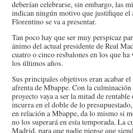
deberían celebrarse, sin embargo, las m
indican ningún motivo que justifique el a
Florentino se va a presentar.
Tan poco hay que ser muy perspicaz para
ánimo del actual presidente de Real Mad
cuatro o cinco resbalones en los que ha 
los últimos años.
Sus principales objetivos eran acabar e
afrenta de Mbappe. Con la culminación d
proyecto vaya a ser la mitad de rentable 
incurra en el doble de lo presupuestado,
en relación a Mbappe, da lo mismo si me
no los superará en esta temporada. La cue
Madrid, para que nadie piense que siend