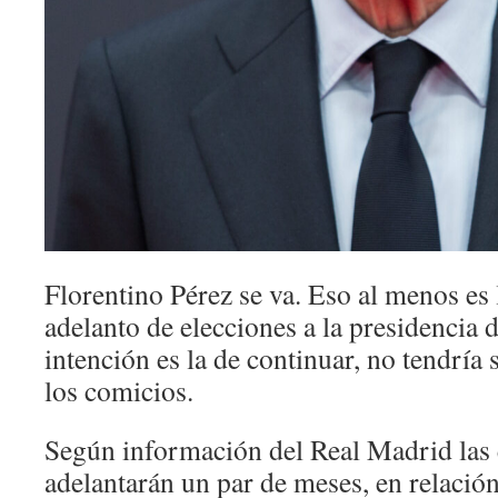
Florentino Pérez se va. Eso al menos es 
adelanto de elecciones a la presidencia 
intención es la de continuar, no tendría
los comicios.
Según información del Real Madrid las 
adelantarán un par de meses, en relación