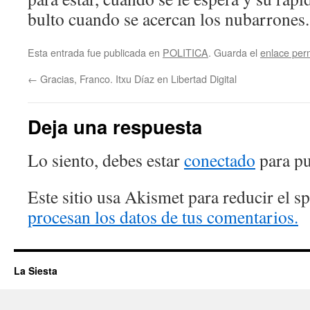
bulto cuando se acercan los nubarrones.
Esta entrada fue publicada en
POLITICA
. Guarda el
enlace pe
←
Gracias, Franco. Itxu Díaz en Libertad Digital
Deja una respuesta
Lo siento, debes estar
conectado
para pu
Este sitio usa Akismet para reducir el 
procesan los datos de tus comentarios.
La Siesta