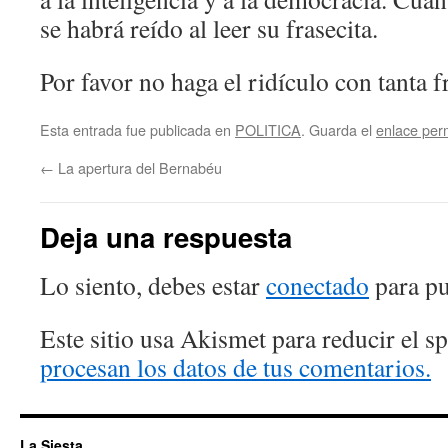
se habrá reído al leer su frasecita.
Por favor no haga el ridículo con tanta f
Esta entrada fue publicada en
POLITICA
. Guarda el
enlace pe
←
La apertura del Bernabéu
Deja una respuesta
Lo siento, debes estar
conectado
para pu
Este sitio usa Akismet para reducir el 
procesan los datos de tus comentarios.
La Siesta