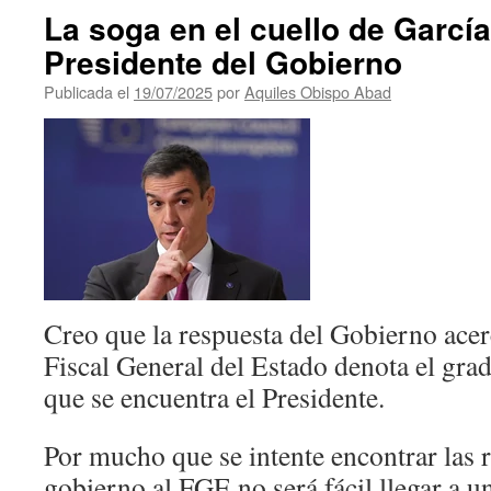
La soga en el cuello de García
Presidente del Gobierno
Publicada el
19/07/2025
por
Aquiles Obispo Abad
Creo que la respuesta del Gobierno acerc
Fiscal General del Estado denota el grad
que se encuentra el Presidente.
Por mucho que se intente encontrar las 
gobierno al FGE no será fácil llegar a u