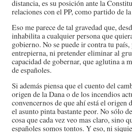
distancia, es su posición ante la Consti
relaciones con el PP, como partido de la
Eso me parece de tal gravedad que, desd
inhabilita a cualquier persona que quiera
gobierno. No se puede ir contra tu país,
entrepierna, ni pretender eliminar al gru
capacidad de gobernar, que aglutina a 
de españoles.
Si además piensa que el cuento del camb
origen de la Dana o de los incendios actu
convencernos de que ahí está el origen 
el asunto pinta bastante peor. No sólo de
cosa que cada vez veo mas claro, sino q
españoles somos tontos. Y eso, ni siquier