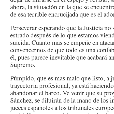
ahora, la situación en la que se encuentr
de esa terrible encrucijada que es el ad
Perseverar esperando que la Justicia no s
estrado después de lo que estamos viend
suicida. Cuanto mas se empeñe en atacar 
convencernos de que todo es una confab
él, pues parece inevitable que acabará an
Supremo.
Púmpido, que es mas malo que listo, a j
trayectoria profesional, ya está haciendo
abandonar el barco. Ve venir que su proy
Sánchez, se diluirán de la mano de los i
jueces españoles a los tribunales europ