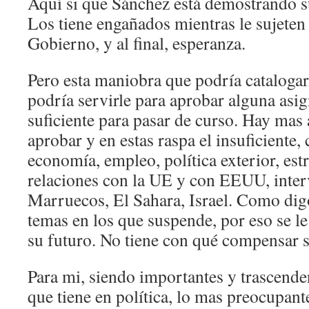
Aquí si que Sánchez está demostrando su
Los tiene engañados mientras le sujeten 
Gobierno, y al final, esperanza.
Pero esta maniobra que podría catalogarl
podría servirle para aprobar alguna asig
suficiente para pasar de curso. Hay mas
aprobar y en estas raspa el insuficiente
economía, empleo, política exterior, estr
relaciones con la UE y con EEUU, inte
Marruecos, El Sahara, Israel. Como di
temas en los que suspende, por eso se 
su futuro. No tiene con qué compensar 
Para mi, siendo importantes y trascende
que tiene en política, lo mas preocupant