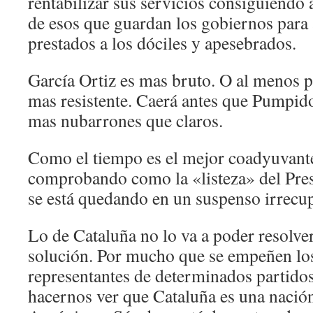
rentabilizar sus servicios consiguiend
de esos que guardan los gobiernos para 
prestados a los dóciles y apesebrados.
García Ortiz es mas bruto. O al menos p
mas resistente. Caerá antes que Pumpido
mas nubarrones que claros.
Como el tiempo es el mejor coadyuvante
comprobando como la «listeza» del Pre
se está quedando en un suspenso irrecup
Lo de Cataluña no lo va a poder resolver
solución. Por mucho que se empeñen lo
representantes de determinados partidos
hacernos ver que Cataluña es una nación,