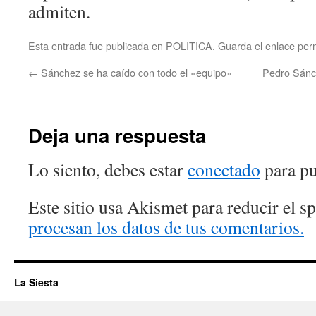
admiten.
Esta entrada fue publicada en
POLITICA
. Guarda el
enlace pe
←
Sánchez se ha caído con todo el «equipo»
Pedro Sánch
Deja una respuesta
Lo siento, debes estar
conectado
para pu
Este sitio usa Akismet para reducir el 
procesan los datos de tus comentarios.
La Siesta